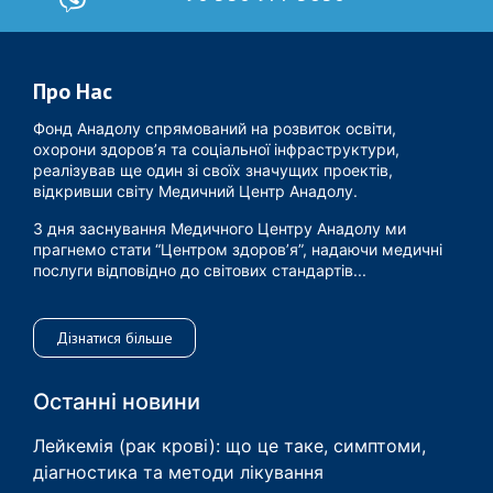
Про Нас
Фонд Анадолу спрямований на розвиток освіти,
охорони здоров’я та соціальної інфраструктури,
реалізував ще один зі своїх значущих проектів,
відкривши світу Медичний Центр Анадолу.
З дня заснування Медичного Центру Анадолу ми
прагнемо стати “Центром здоров’я”, надаючи медичні
послуги відповідно до світових стандартів...
Дізнатися більше
Останні новини
Лейкемія (рак крові): що це таке, симптоми,
діагностика та методи лікування