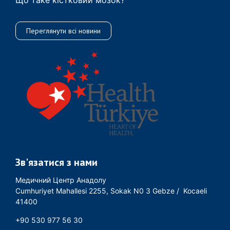
Переглянути всі новини
Зв'язатися з нами
Медичний Центр Анадолу
Cumhuriyet Mahallesi 2255, Sokak N0 3 Gebze / Kocaeli
41400
+90 530 977 56 30