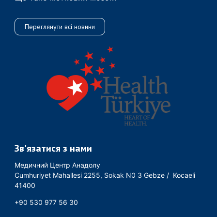
Переглянути всі новини
Зв'язатися з нами
Медичний Центр Анадолу
Cumhuriyet Mahallesi 2255, Sokak N0 3 Gebze / Kocaeli
41400
+90 530 977 56 30